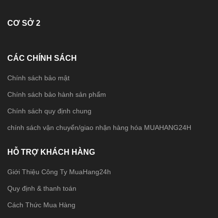
CƠ SỞ 2
CÁC CHÍNH SÁCH
Chính sách bảo mật
Chính sách bảo hành sản phẩm
Chính sách quy định chung
chính sách vận chuyển/giao nhận hàng hóa MUAHANG24H
HỖ TRỢ KHÁCH HÀNG
Giới Thiệu Công Ty MuaHang24h
Quy định & thanh toán
Cách Thức Mua Hàng