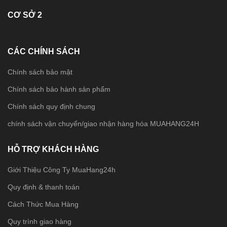
CƠ SỞ 2
CÁC CHÍNH SÁCH
Chính sách bảo mật
Chính sách bảo hành sản phẩm
Chính sách quy định chung
chính sách vận chuyển/giao nhận hàng hóa MUAHANG24H
HỖ TRỢ KHÁCH HÀNG
Giới Thiệu Công Ty MuaHang24h
Quy định & thanh toán
Cách Thức Mua Hàng
Quy trình giao hàng