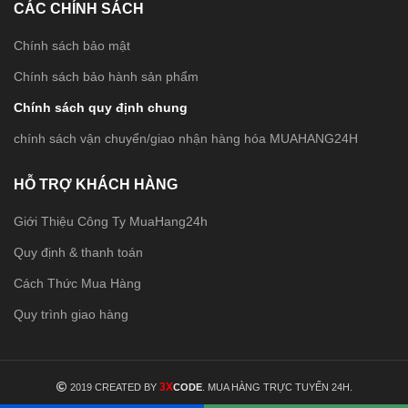
CÁC CHÍNH SÁCH
Chính sách bảo mật
Chính sách bảo hành sản phẩm
Chính sách quy định chung
chính sách vận chuyển/giao nhận hàng hóa MUAHANG24H
HỖ TRỢ KHÁCH HÀNG
Giới Thiệu Công Ty MuaHang24h
Quy định & thanh toán
Cách Thức Mua Hàng
Quy trình giao hàng
3X
2019 CREATED BY
CODE
. MUA HÀNG TRỰC TUYẾN 24H.