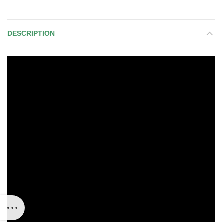
DESCRIPTION