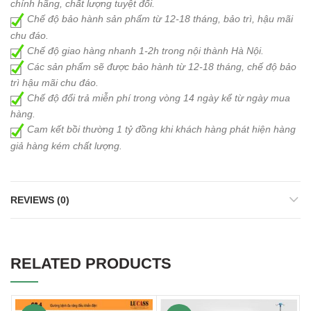
chính hãng, chất lượng tuyệt đối.
Chế độ bảo hành sản phẩm từ 12-18 tháng, bảo trì, hậu mãi
chu đáo.
Chế độ giao hàng nhanh 1-2h trong nội thành Hà Nội.
Các sản phẩm sẽ được bảo hành từ 12-18 tháng, chế độ bảo
trì hậu mãi chu đáo.
Chế độ đổi trả miễn phí trong vòng 14 ngày kể từ ngày mua
hàng.
Cam kết bồi thường 1 tỷ đồng khi khách hàng phát hiện hàng
giả hàng kém chất lượng.
REVIEWS (0)
RELATED PRODUCTS