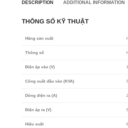
DESCRIPTION
ADDITIONAL INFORMATION
THÔNG SỐ KỸ THUẬT
Hãng sản xuất
Thông số
Điện áp vào (V)
Công suất đầu vào (KVA)
Dòng điện ra (A)
Điện áp ra (V)
Hiệu suất