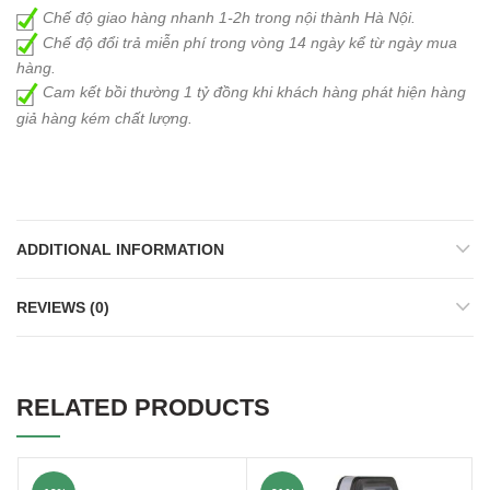
Chế độ giao hàng nhanh 1-2h trong nội thành Hà Nội.
Chế độ đổi trả miễn phí trong vòng 14 ngày kể từ ngày mua
hàng.
Cam kết bồi thường 1 tỷ đồng khi khách hàng phát hiện hàng
giả hàng kém chất lượng.
ADDITIONAL INFORMATION
REVIEWS (0)
RELATED PRODUCTS