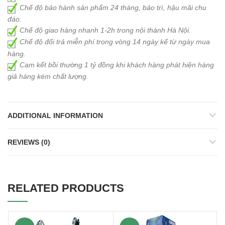
Chế độ bảo hành sản phẩm 24 tháng, bảo trì, hậu mãi chu
đáo.
Chế độ giao hàng nhanh 1-2h trong nội thành Hà Nội.
Chế độ đổi trả miễn phí trong vòng 14 ngày kể từ ngày mua
hàng.
Cam kết bồi thường 1 tỷ đồng khi khách hàng phát hiện hàng
giả hàng kém chất lượng.
ADDITIONAL INFORMATION
REVIEWS (0)
RELATED PRODUCTS