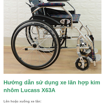
Hướng dẫn sử dụng xe lăn hợp kim
nhôm Lucass X63A
Lên hoặc xuống xe lăn: