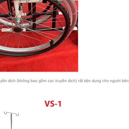
uyền dịch (không bao gồm cọc truyền dịch) rất tiện dụng cho người bện