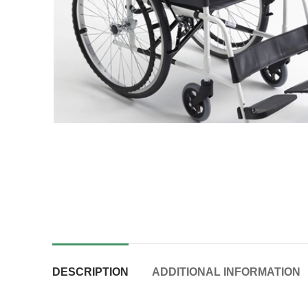
DESCRIPTION
ADDITIONAL INFORMATION