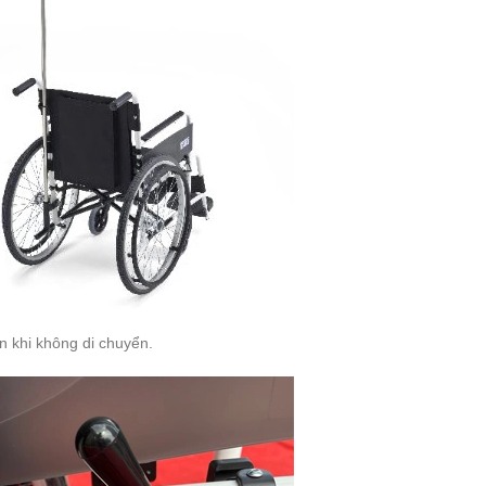
 khi không di chuyển.