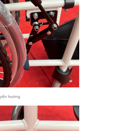
huyển hướng.