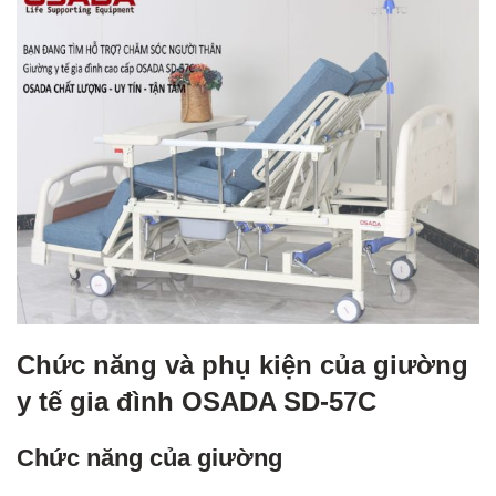
Chức năng và phụ kiện của giường
y tế gia đình OSADA SD-57C
Chức năng của giường