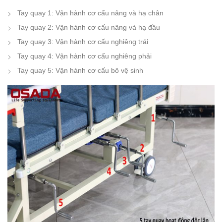
Tay quay 1: Vận hành cơ cấu nâng và hạ chân
Tay quay 2: Vận hành cơ cấu nâng và hạ đầu
Tay quay 3: Vận hành cơ cấu nghiêng trái
Tay quay 4: Vận hành cơ cấu nghiêng phải
Tay quay 5: Vận hành cơ cấu bô vệ sinh