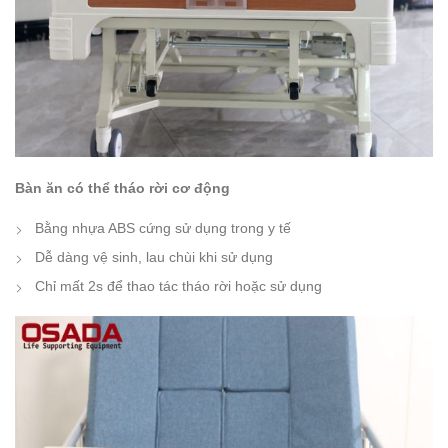
Bàn ăn có thể tháo rời cơ động
Bằng nhựa ABS cứng sử dụng trong y tế
Dễ dàng vệ sinh, lau chùi khi sử dụng
Chỉ mất 2s để thao tác tháo rời hoặc sử dụng