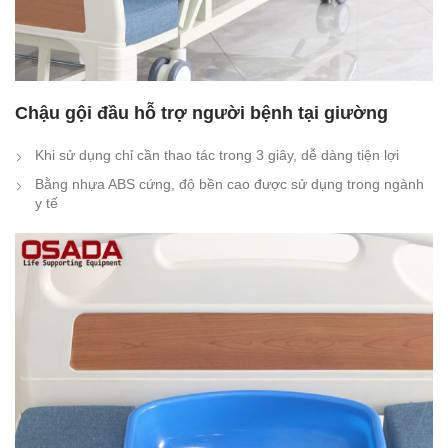
Chậu gội đầu hỗ trợ người bệnh tại giường
Khi sử dụng chỉ cần thao tác trong 3 giây, dễ dàng tiện lợi
Bằng nhựa ABS cứng, độ bền cao được sử dụng trong ngành
y tế