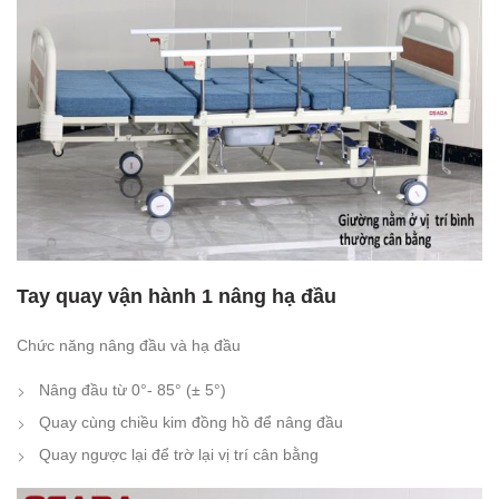
Tay quay vận hành 1 nâng hạ đầu
Chức năng nâng đầu và hạ đầu
Nâng đầu từ 0°- 85° (± 5°)
Quay cùng chiều kim đồng hồ để nâng đầu
Quay ngược lại để trờ lại vị trí cân bằng