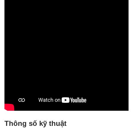
Thông số kỹ thuật