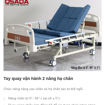
Tay quay vận hành 2 nâng hạ chân
Chức năng nâng cao chân và hạ chân tạo tư thế ngồi
Nâng chân từ 0°- 45° ( sai số ± 5°)