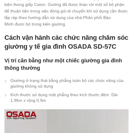
kiện thùng giấy Caton. Gường đã được tháo rời một số bộ phận
để thuận tiện trong việc đóng gói di chuyển khi sử dụng cần được
lắp ráp theo hướng dẫn sử dụng của nhà Phân phối Bảo
Minh được bỏ trong kiện giường.
Cách vận hành các chức năng chăm sóc
giường y tế gia đình OSADA SD-57C
Vị trí cân bằng như một chiếc giường gia đình
thông thường
Giường ở trạng thái bằng phẳng toàn bộ các chức năng của
giường không sử dụng
Kích thước sử dụng mặt phẳng theo kích thước đệm: Dài
1,96m x rộng 0,9m