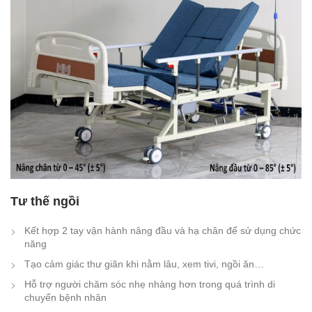
Tư thế ngồi
Kết hợp 2 tay vận hành nâng đầu và hạ chân để sử dụng chức
năng
Tạo cảm giác thư giãn khi nằm lâu, xem tivi, ngồi ăn…
Hỗ trợ người chăm sóc nhẹ nhàng hơn trong quá trình di
chuyển bệnh nhân