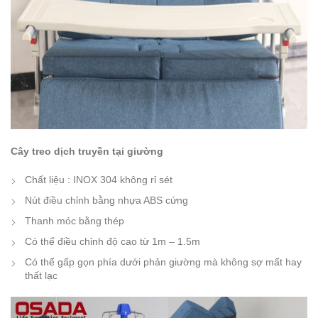
Cây treo dịch truyền tại giường
Chất liệu : INOX 304 không rỉ sét
Nút điều chỉnh bằng nhựa ABS cứng
Thanh móc bằng thép
Có thể điều chỉnh độ cao từ 1m – 1.5m
Có thể gấp gọn phía dưới phản giường mà không sợ mất hay
thất lạc