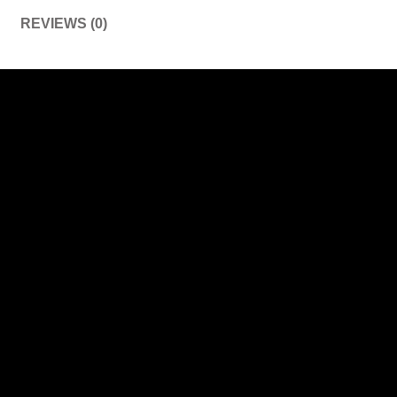
REVIEWS (0)