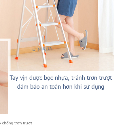
ỏ chống trơn trượt