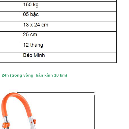
 24h (trong vòng bán kính 10 km)