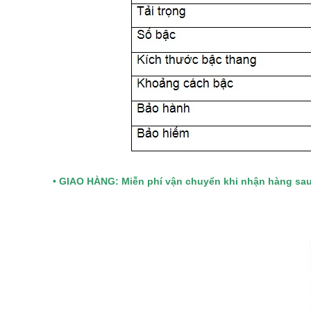
• GIAO HÀNG: Miễn phí vận chuyển khi nhận hàng sau