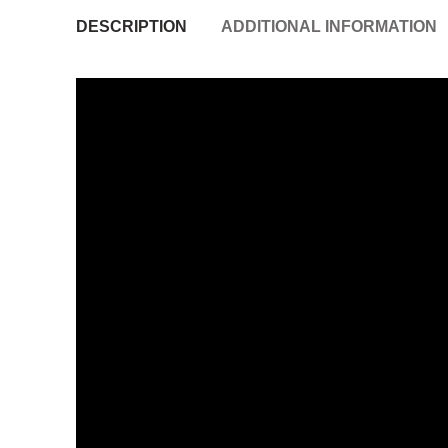
DESCRIPTION
ADDITIONAL INFORMATION