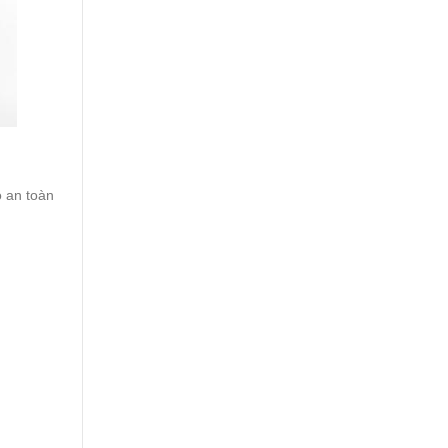
 an toàn