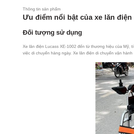
Thông tin sản phẩm
Ưu điểm nổi bật của xe lăn điệ
Đối tượng sử dụng
Xe lăn điện Lucass XE-1002 đến từ thương hiệu của Mỹ, tíc
việc di chuyển hàng ngày. Xe lăn điện di chuyển vận hành 