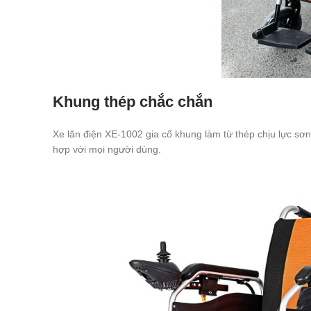
Khung thép chắc chắn
Xe lăn điện XE-1002 gia cố khung làm từ thép chịu lực sơn 
hợp với mọi người dùng.