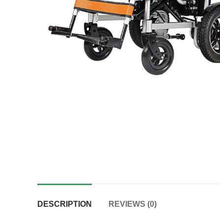
DESCRIPTION
REVIEWS (0)