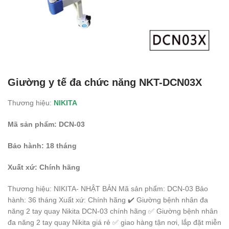
Giường y tế đa chức năng NKT-DCN03X
Thương hiệu:
NIKITA
Mã sản phẩm:
DCN-03
Bảo hành:
18
tháng
Xuất xứ:
Chính hãng
Thương hiệu: NIKITA- NHẬT BẢN Mã sản phẩm: DCN-03 Bảo
hành: 36 tháng Xuất xứ: Chính hãng ✔️ Giường bệnh nhân đa
năng 2 tay quay Nikita DCN-03 chính hãng ✅ Giường bệnh nhân
đa năng 2 tay quay Nikita giá rẻ ✅ giao hàng tận nơi, lắp đặt miễn