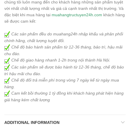
chúng tôi luôn mang đến cho khách hàng những sản phẩm tuyệt
vời nhất chất lượng nhất và giá cả cạnh tranh nhất thị trường. Và
đặc biệt khi mua hàng tại
muahangtructuyen24h.com
khách hàng
sẽ được cam kết:
Các sản phẩm đều do muahang24h nhập khẩu và phân phối
chính hãng, chất lượng tuyệt đối.
Chế độ bảo hành sản phẩm từ 12-36 tháng, bảo trì, hậu mãi
chu đáo.
Chế độ giao hàng nhanh 1-2h trong nội thành Hà Nội.
Các sản phẩm sẽ được bảo hành từ 12-36 tháng, chế độ bảo
trì hậu mãi chu đáo.
Chế độ đổi trả miễn phí trong vòng 7 ngày kể từ ngày mua
hàng.
Cam kết bồi thường 1 tỷ đồng khi khách hàng phát hiện hàng
giả hàng kém chất lượng
ADDITIONAL INFORMATION