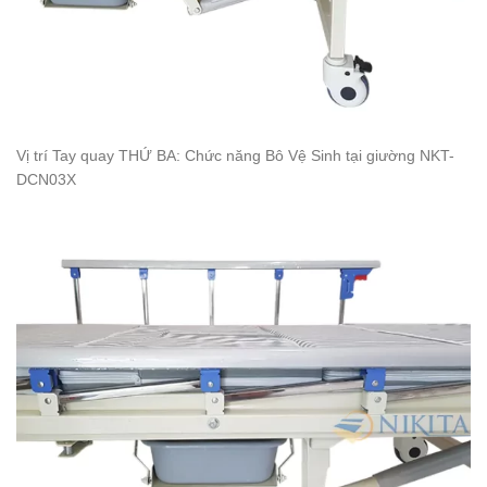
Vị trí Tay quay THỨ BA: Chức năng Bô Vệ Sinh tại giường NKT-
DCN03X