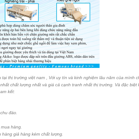
 tại thị trường việt nam , Với uy tín và kinh nghiệm lâu năm của mình c
ất chất lượng nhất và giá cả cạnh tranh nhất thị trường. Và đặc biệt
am kết:
 chu đáo.
y mua hàng.
n hàng giả hàng kém chất lượng.